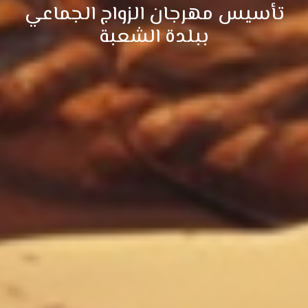
تأسيس مهرجان الزواج الجماعي
ببلدة الشعبة